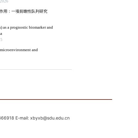
mail: xbyxb@sdu.edu.cn