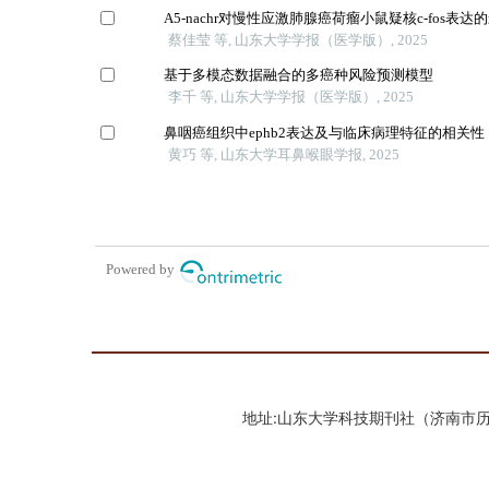
地址:山东大学科技期刊社（济南市历城区山大