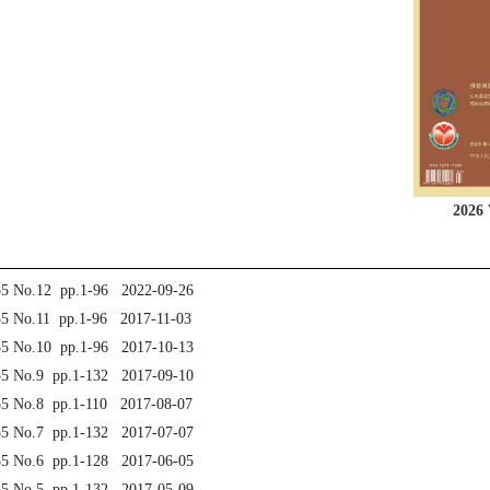
2026 
55 No.12 pp.1-96 2022-09-26
55 No.11 pp.1-96 2017-11-03
55 No.10 pp.1-96 2017-10-13
55 No.9 pp.1-132 2017-09-10
55 No.8 pp.1-110 2017-08-07
55 No.7 pp.1-132 2017-07-07
55 No.6 pp.1-128 2017-06-05
55 No.5 pp.1-132 2017-05-09