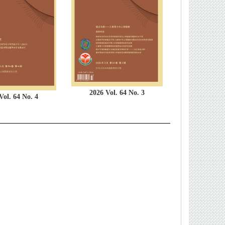
2026 Vol. 64 No. 3
Vol. 64 No. 4