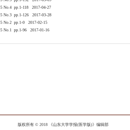
55 No.4 pp.1-118 2017-04-27
55 No.3 pp.1-126 2017-03-28
55 No.2 pp.1-0 2017-02-15
55 No.1 pp.1-96 2017-01-16
版权所有 © 2018 《山东大学学报(医学版)》编辑部