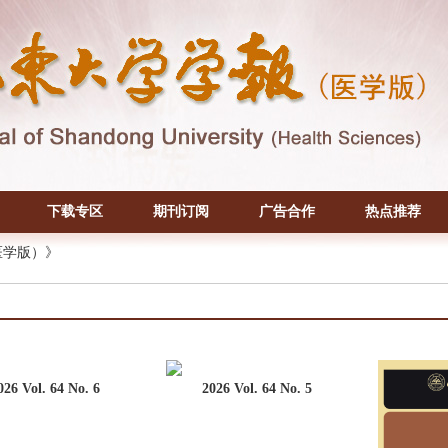
下载专区
期刊订阅
广告合作
热点推荐
医学版）》
026 Vol. 64 No. 6
2026 Vol. 64 No. 5