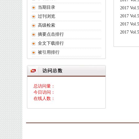
当期目录
2017 Vol.
2017 Vol.
过刊浏览
2017 Vol.
高级检索
2017 Vol.
摘要点击排行
全文下载排行
被引用排行
总访问量：
今日访问：
在线人数：