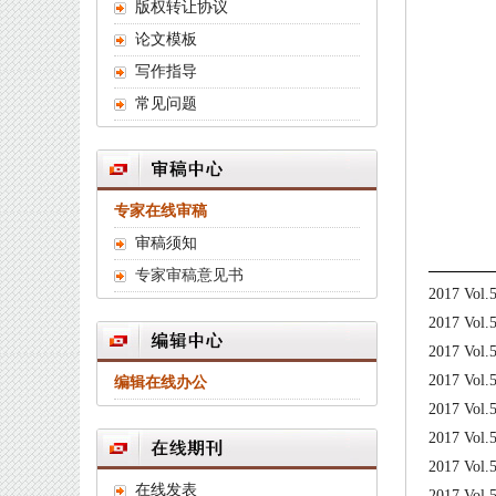
版权转让协议
论文模板
写作指导
常见问题
专家在线审稿
审稿须知
专家审稿意见书
2017 Vol.
2017 Vol.
2017 Vol.
2017 Vol.
编辑在线办公
2017 Vol.
2017 Vol.
2017 Vol.
在线发表
2017 Vol.