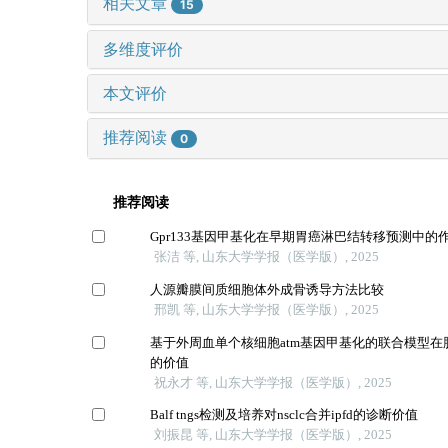
相关文章
15
多维度评价
本文评价
推荐阅读
0