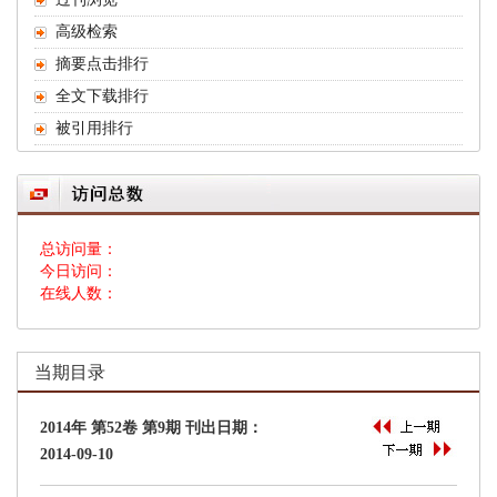
 总访问量：
 今日访问：
 在线人数：