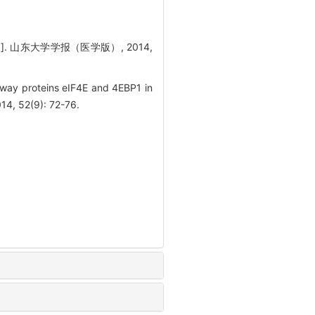
. 山东大学学报（医学版）, 2014,
way proteins eIF4E and 4EBP1 in
4, 52(9): 72-76.