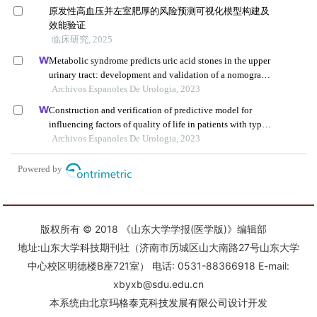
版权所有 © 2018 《山东大学学报(医学版)》编辑部
地址:山东大学科技期刊社（济南市历城区山大南路27号山东大学
中心校区明德楼B座721室） 电话: 0531-88366918 E-mail:
xbyxb@sdu.edu.cn
本系统由
北京玛格泰克科技发展有限公司
设计开发