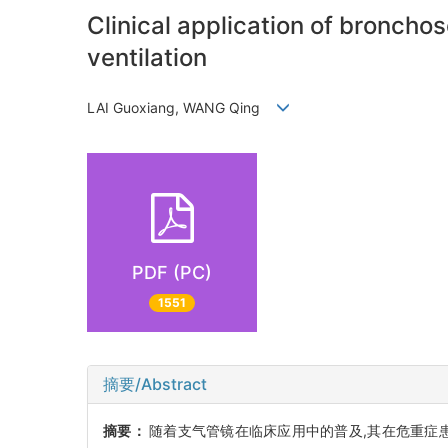
Clinical application of bronch
ventilation
LAI Guoxiang, WANG Qing
PDF (PC)
1551
摘要/Abstract
摘要：
随着支气管镜在临床应用中的普及,其在危重症