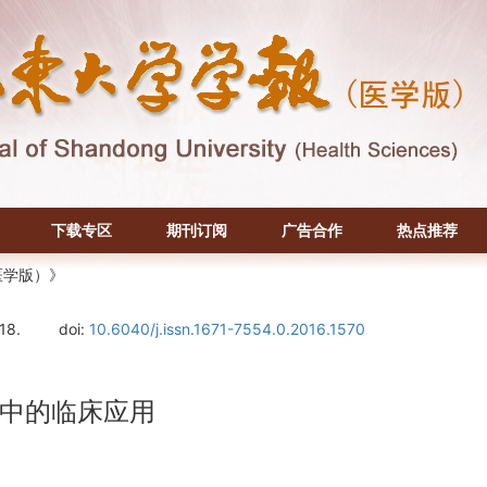
下载专区
期刊订阅
广告合作
热点推荐
医学版）》
-18.
doi:
10.6040/j.issn.1671-7554.0.2016.1570
中的临床应用