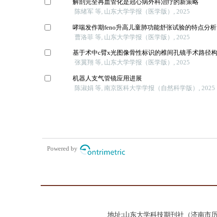
地址:山东大学科技期刊社（济南市历城区山大