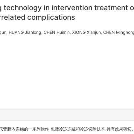
g technology in intervention treatment 
rrelated complications
Yiqun, HUANG Jianlong, CHEN Huimin, XIONG Xianjun, CHEN Mingh
气管腔内实施的一系列操作,包括冷冻冻融和冷冻切除技术,具有效果确切