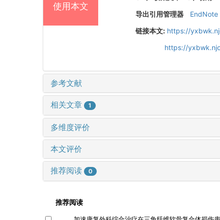
使用本文
导出引用管理器
EndNote
链接本文:
https://yxbwk.n
https://yxbwk.n
参考文献
相关文章
1
多维度评价
本文评价
推荐阅读
0