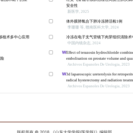
版权所有 © 2018 《山东大学学报(医学版)》编辑部