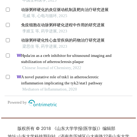
版权所有 © 2018 《山东大学学报(医学版)》编辑部
地址:山东大学科技期刊社（济南市历城区山大南路27号山东大学