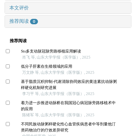
本文评价
推荐阅读
0