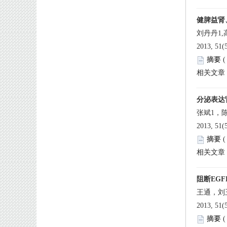
 2013, 51
 
 2013, 51
 
 2013, 51
 