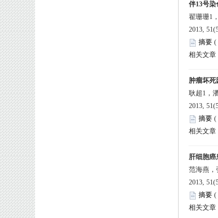
 2013, 51
 
 2013, 51
 
 2013, 51
 