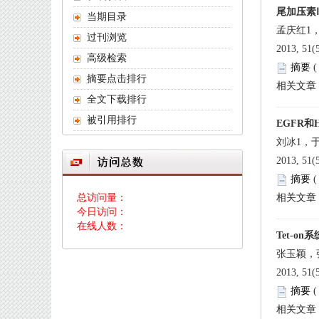
 2013, 51
 
 2013, 51
 
 总访问量：
 今日访问：
 在线人数：
 2013, 51
 