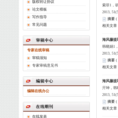
 2013, 51(
 
 2013, 51(
 
 2013, 51(
 