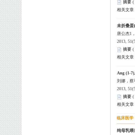
 
唐公杰1
 2013, 51
 
 2013, 51
 