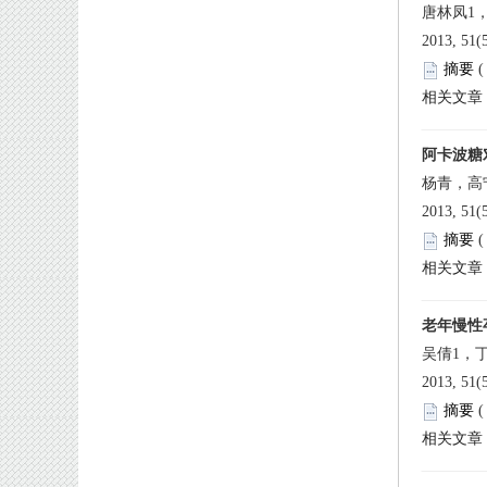
 2013, 51
 
 2013, 51
 
 2013, 51
 