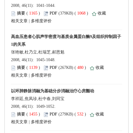
 2008, 46(11): 1041-1044.
 (
 )
 1068
)
 |
 2008, 46(11): 1045-1048.
 (
 )
 480
)
 |
李祥廷,焦凤珍,杜中春,刘同宝
 2008, 46(11): 1049-1052.
 (
 )
 532
)
 |