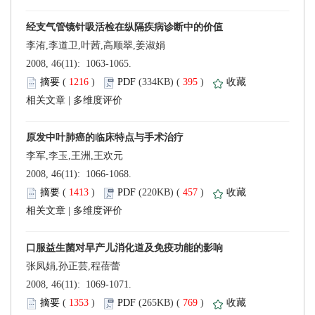
 2008, 46(11): 1063-1065.
 (
 )
 395
)
 |
李军,李玉,王洲,王欢元
 2008, 46(11): 1066-1068.
 (
 )
 457
)
 |
 2008, 46(11): 1069-1071.
 (
 )
 769
)