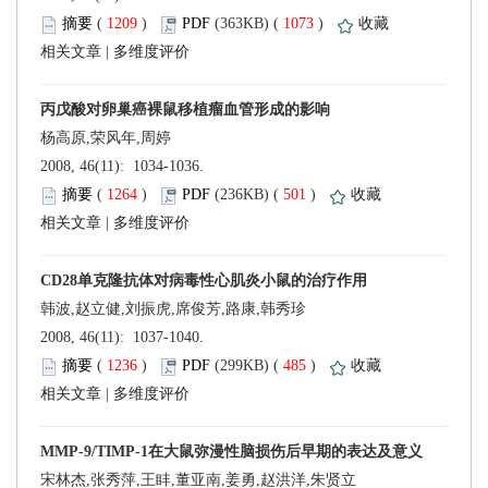
 (
 )
 1073
)
 |
 2008, 46(11): 1034-1036.
 (
 )
 501
)
 |
 2008, 46(11): 1037-1040.
 (
 )
 485
)
 |
宋林杰,张秀萍,王盽,董亚南,姜勇,赵洪洋,朱贤立