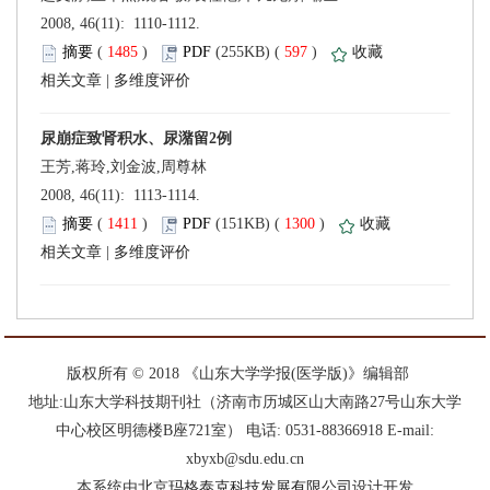
 2008, 46(11): 1110-1112.
 (
 )
 597
)
 |
王芳,蒋玲,刘金波,周尊林
 2008, 46(11): 1113-1114.
 (
 )
 1300
)
 |
 版权所有 © 2018 《山东大学学报(医学版)》编辑部
中心校区明德楼B座721室） 电话: 0531-88366918 E-mail:
xbyxb@sdu.edu.cn
设计开发