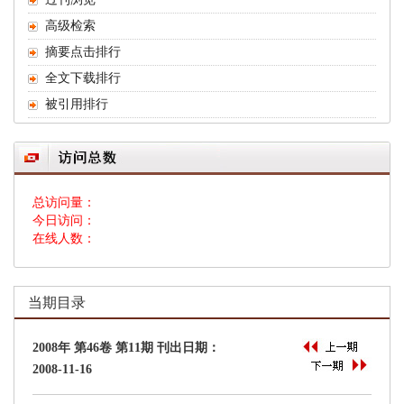
 总访问量：
 今日访问：
 在线人数：