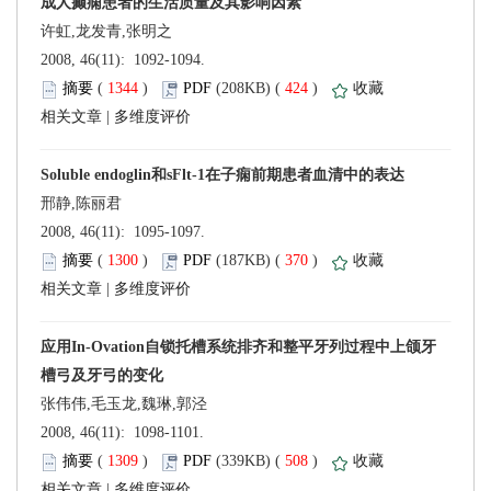
 2008, 46(11): 1092-1094.
 (
 )
 424
)
 |
 2008, 46(11): 1095-1097.
 (
 )
 370
)
 |
张伟伟,毛玉龙,魏琳,郭泾
 2008, 46(11): 1098-1101.
 (
 )
 508
)
 |