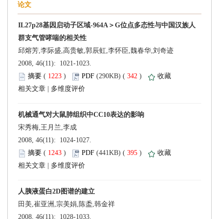
邱熔芳,李际盛,高贵敏,郭辰虹,李怀臣,魏春华,刘奇迹
 2008, 46(11): 1021-1023.
 (
 )
 342
)
 |
 2008, 46(11): 1024-1027.
 (
 )
 395
)
 |
 2008, 46(11): 1028-1033.