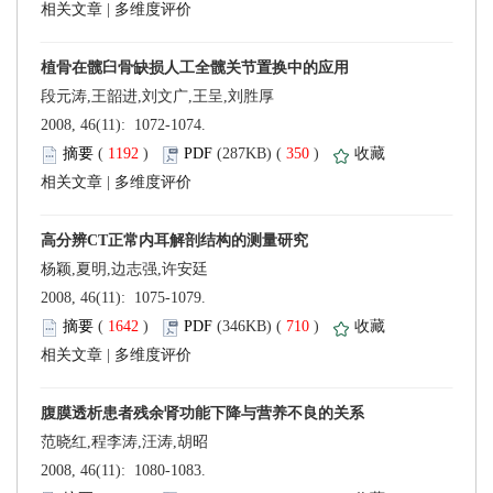
 |
 2008, 46(11): 1072-1074.
 (
 )
 350
)
 |
杨颖,夏明,边志强,许安廷
 2008, 46(11): 1075-1079.
 (
 )
 710
)
 |
范晓红,程李涛,汪涛,胡昭
 2008, 46(11): 1080-1083.