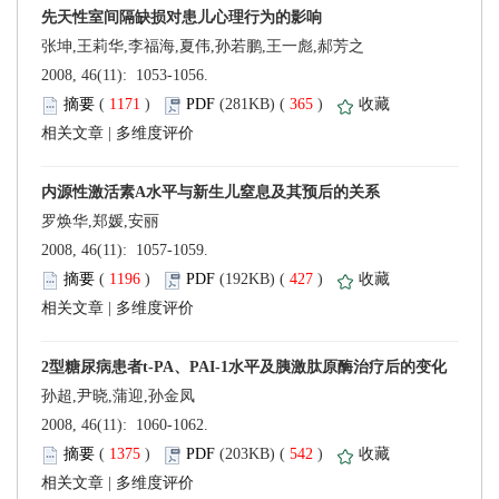
张坤,王莉华,李福海,夏伟,孙若鹏,王一彪,郝芳之
 2008, 46(11): 1053-1056.
 (
 )
 365
)
 |
 2008, 46(11): 1057-1059.
 (
 )
 427
)
 |
 2008, 46(11): 1060-1062.
 (
 )
 542
)
 |