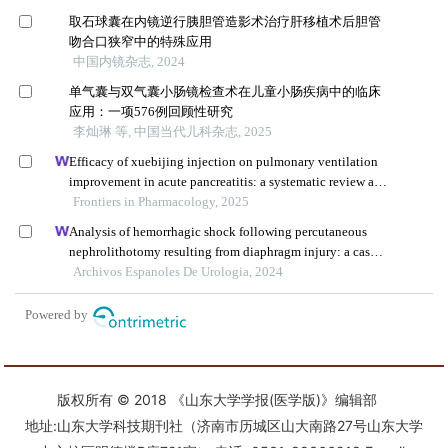
版权所有 © 2018 《山东大学学报(医学版)》编辑部
地址:山东大学科技期刊社（济南市历城区山大南路27号山东大学