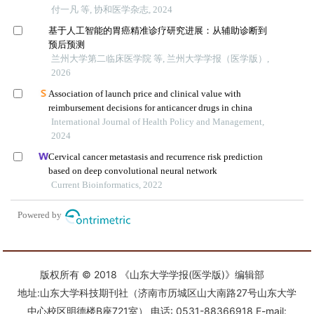
版权所有 © 2018 《山东大学学报(医学版)》编辑部
地址:山东大学科技期刊社（济南市历城区山大南路27号山东大学
中心校区明德楼B座721室） 电话: 0531-88366918 E-mail: