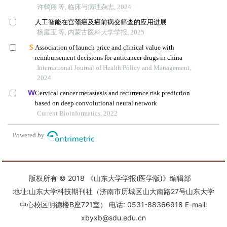
版权所有 © 2018 《山东大学学报(医学版)》编辑部
地址:山东大学科技期刊社（济南市历城区山大南路27号山东大学
中心校区明德楼B座721室） 电话: 0531-88366918 E-mail:
xbyxb@sdu.edu.cn