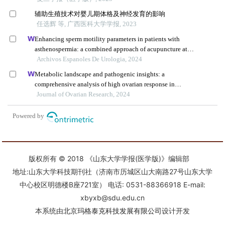
版权所有 © 2018 《山东大学学报(医学版)》编辑部
地址:山东大学科技期刊社（济南市历城区山大南路27号山东大学
中心校区明德楼B座721室） 电话: 0531-88366918 E-mail:
xbyxb@sdu.edu.cn
本系统由
北京玛格泰克科技发展有限公司
设计开发