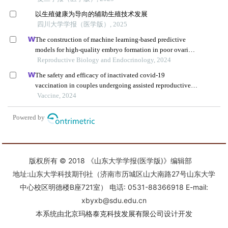
版权所有 © 2018 《山东大学学报(医学版)》编辑部
地址:山东大学科技期刊社（济南市历城区山大南路27号山东大学
中心校区明德楼B座721室） 电话: 0531-88366918 E-mail:
xbyxb@sdu.edu.cn
本系统由
北京玛格泰克科技发展有限公司
设计开发