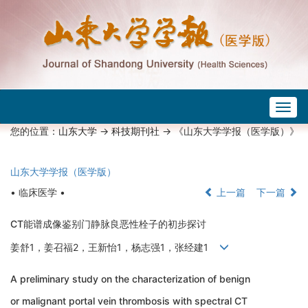
Togg
navig
您的位置：
山东大学
->
科技期刊社
-> 《山东大学学报（医学版）》
山东大学学报（医学版）
• 临床医学 •
上一篇
下一篇
CT能谱成像鉴别门静脉良恶性栓子的初步探讨
姜舒1，姜召福2，王新怡1，杨志强1，张经建1
A preliminary study on the characterization of benign
or malignant portal vein thrombosis with spectral CT