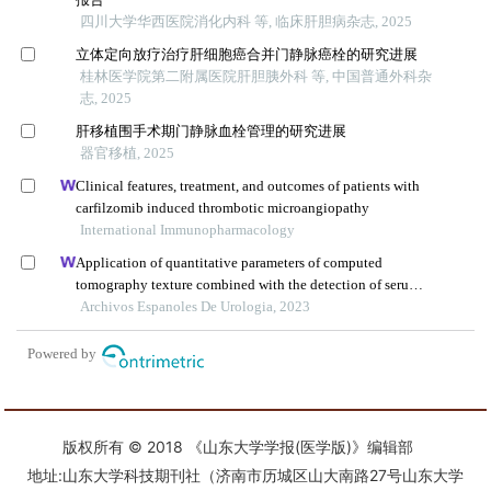
版权所有 © 2018 《山东大学学报(医学版)》编辑部
地址:山东大学科技期刊社（济南市历城区山大南路27号山东大学