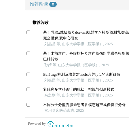
推荐阅读
0