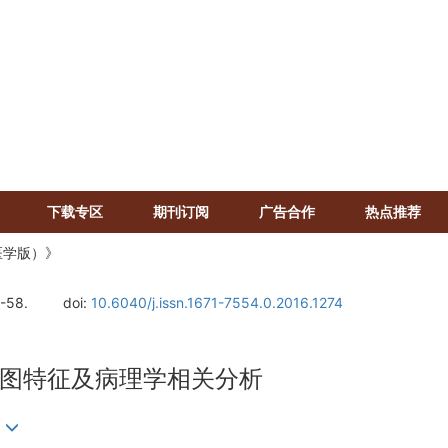
下载专区
期刊订阅
广告合作
热点推荐
医学版）》
4-58.
doi:
10.6040/j.issn.1671-7554.0.2016.1274
图特征及病理学相关分析