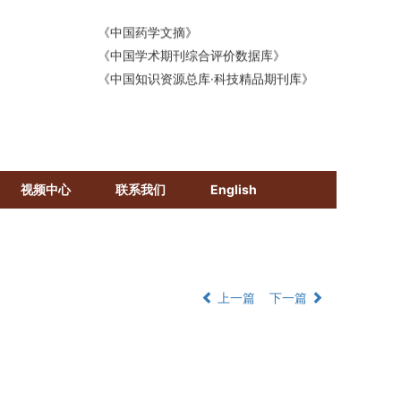
《中国药学文摘》
《中国学术期刊综合评价数据库》
《中国知识资源总库·科技精品期刊库》
视频中心
联系我们
English
上一篇
下一篇