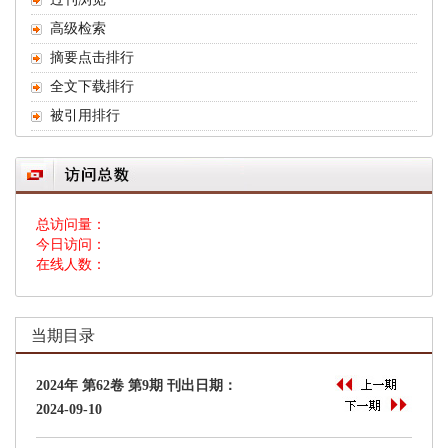
 总访问量：
 今日访问：
 在线人数：