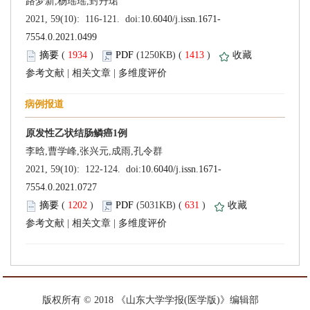
 (
 )
 1413
)
 |
 |
 (
 )
 631
)
 |
 |
 版权所有 © 2018 《山东大学学报(医学版)》编辑部