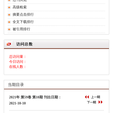
 总访问量：
 今日访问：
 在线人数：