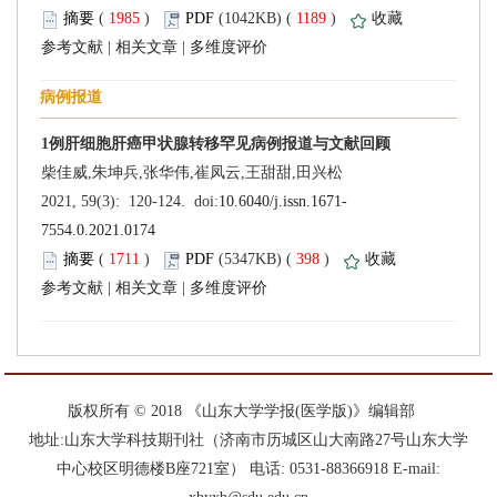
 (
 )
 1189
)
 |
 |
 (
 )
 398
)
 |
 |
 版权所有 © 2018 《山东大学学报(医学版)》编辑部
中心校区明德楼B座721室） 电话: 0531-88366918 E-mail: