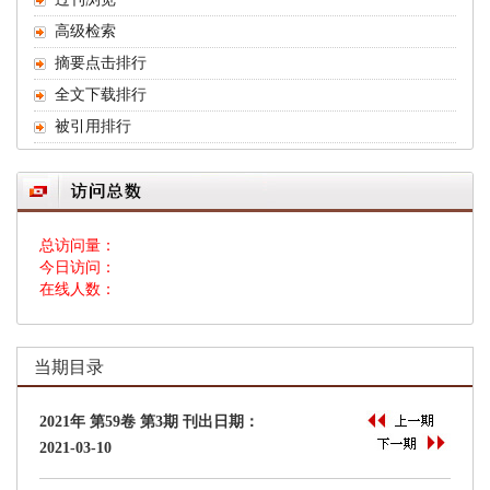
 总访问量：
 今日访问：
 在线人数：