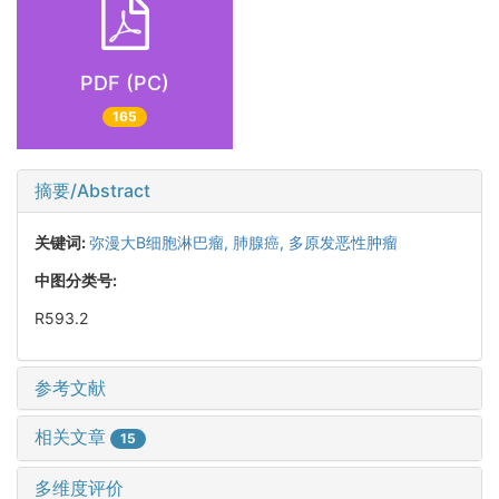
PDF (PC)
165
摘要/Abstract
关键词:
弥漫大B细胞淋巴瘤,
肺腺癌,
多原发恶性肿瘤
中图分类号:
R593.2
参考文献
相关文章
15
多维度评价