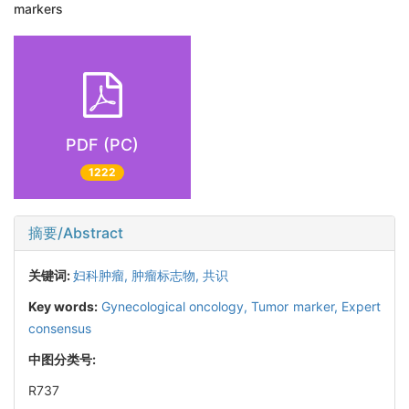
markers
PDF (PC)
1222
摘要/Abstract
关键词:
妇科肿瘤,
肿瘤标志物,
共识
Key words:
Gynecological oncology,
Tumor marker,
Expert
consensus
中图分类号:
R737