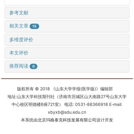
参考文献
相关文章
15
多维度评价
本文评价
推荐阅读
0
版权所有 © 2018 《山东大学学报(医学版)》编辑部
地址:山东大学科技期刊社（济南市历城区山大南路27号山东大学
中心校区明德楼B座721室） 电话: 0531-88366918 E-mail:
xbyxb@sdu.edu.cn
本系统由
北京玛格泰克科技发展有限公司
设计开发