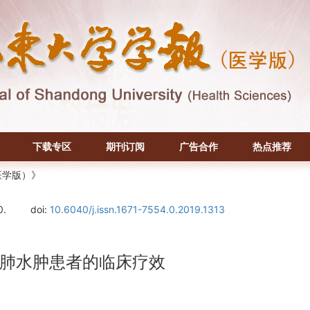
下载专区
期刊订阅
广告合作
热点推荐
医学版）》
0.
doi:
10.6040/j.issn.1671-7554.0.2019.1313
肺水肿患者的临床疗效