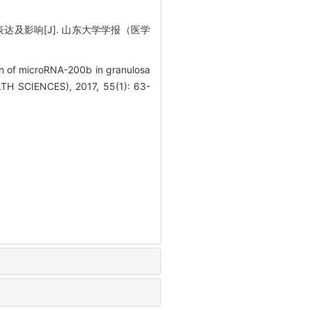
的表达及影响[J]. 山东大学学报（医学
on of microRNA-200b in granulosa
TH SCIENCES), 2017, 55(1): 63-