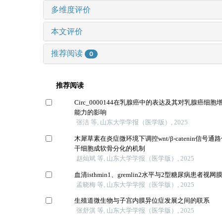
多维度评价
本文评价
推荐阅读
0