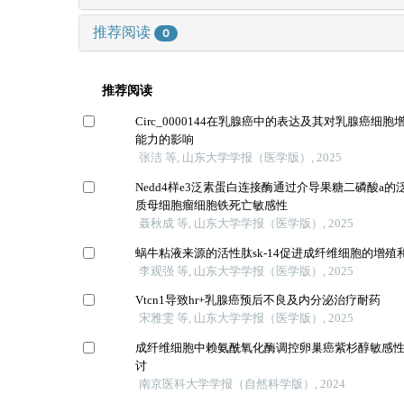
推荐阅读
0