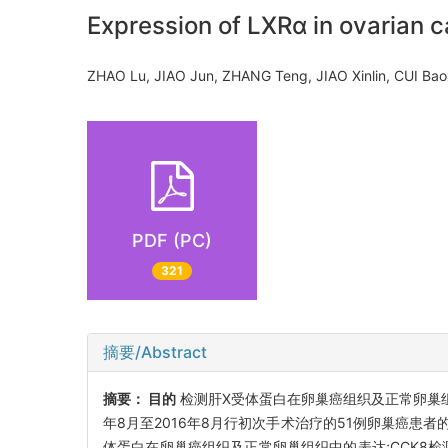
Expression of LXRα in ovarian 
ZHAO Lu, JIAO Jun, ZHANG Teng, JIAO Xinlin, CUI B
PDF (PC)
321
摘要/Abstract
摘要：
目的
检测肝X受体蛋白在卵巢癌组织及正常卵巢组织
年8月至2016年8月行初次手术治疗的51例卵巢癌患
体蛋白在卵巢癌组织及正常卵巢组织中的表达;CCK8检测T