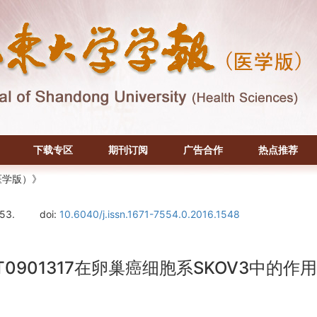
下载专区
期刊订阅
广告合作
热点推荐
医学版）》
-53.
doi:
10.6040/j.issn.1671-7554.0.2016.1548
901317在卵巢癌细胞系SKOV3中的作用