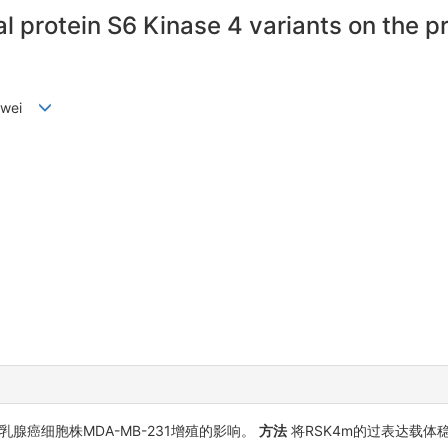
l protein S6 Kinase 4 variants on the pr
Huawei
乳腺癌细胞株MDA-MB-231增殖的影响。
方法
将RSK4m的过表达载体稳