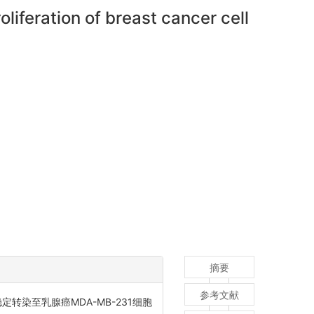
oliferation of breast cancer cell
摘要
参考文献
定转染至乳腺癌MDA-MB-231细胞