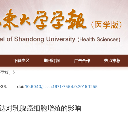
下载专区
期刊订阅
广告合作
热点推荐
医学版）》
-36.
doi:
10.6040/j.issn.1671-7554.0.2015.1255
表达对乳腺癌细胞增殖的影响