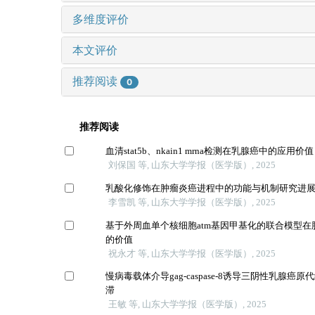
多维度评价
本文评价
推荐阅读
0