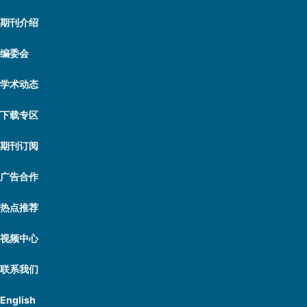
期刊介绍
编委会
学术动态
下载专区
期刊订阅
广告合作
热点推荐
视频中心
联系我们
English