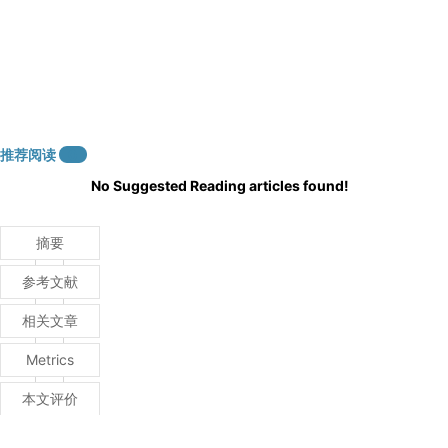
推荐阅读
0
No Suggested Reading articles found!
摘要
参考文献
相关文章
Metrics
本文评价
推荐阅读