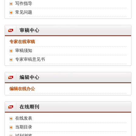
写作指导
常见问题
专家在线审稿
审稿须知
专家审稿意见书
编辑在线办公
在线发表
当期目录
过刊浏览