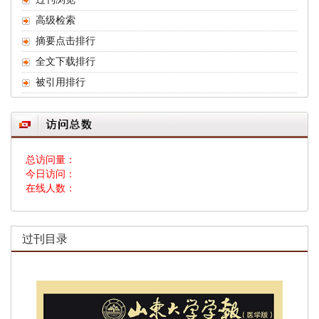
高级检索
摘要点击排行
全文下载排行
被引用排行
总访问量：
今日访问：
在线人数：
过刊目录