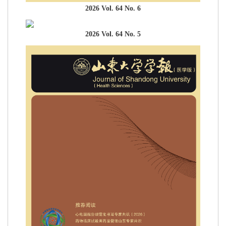
2026 Vol. 64 No. 6
2026 Vol. 64 No. 5