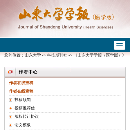
Toggl
naviga
您的位置：
山东大学
->
科技期刊社
-> 《山东大学学报（医学版）》
作者在线投稿
作者在线查稿
投稿须知
投稿推荐信
版权转让协议
论文模板