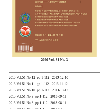
2026 Vol. 64 No. 3
2013 Vol.51 No.12 pp.1-112 2013-12-10
2013 Vol.51 No.11 pp.1-112 2013-11-12
2013 Vol.51 No.10 pp.1-112 2013-10-17
2013 Vol.51 No.9 pp.1-112 2013-09-11
2013 Vol.51 No.8 pp.1-112 2013-08-11