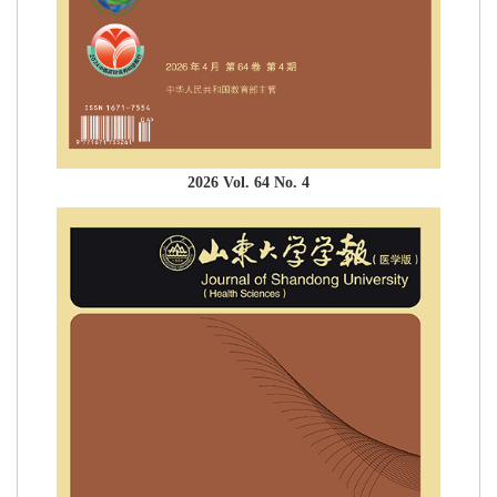
2026 Vol. 64 No. 4