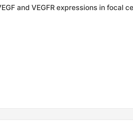
VEGF and VEGFR expressions in focal ce