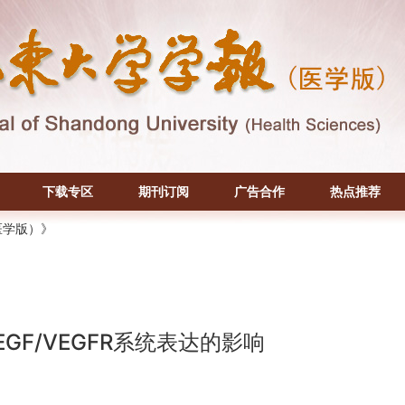
下载专区
期刊订阅
广告合作
热点推荐
医学版）》
F/VEGFR系统表达的影响