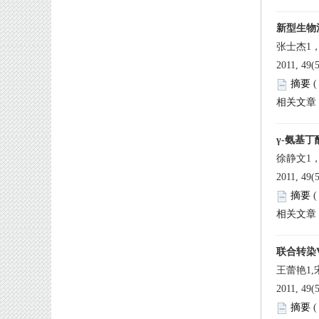
 2011, 49(
 
徐静文1
 2011, 49(
 
 2011, 49(
 