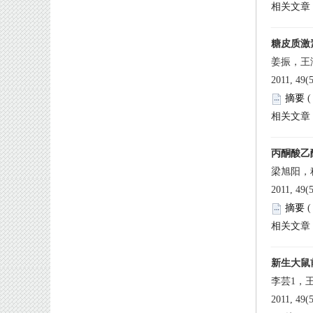
 2011, 49(
 
 2011, 49(
 
 2011, 49(