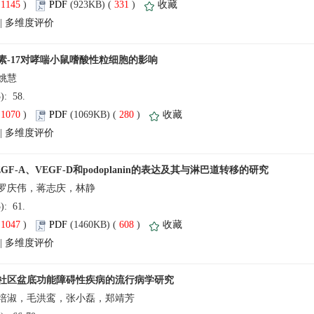
(
 )
 331
)
 |
姚慧
5): 58.
(
 )
 280
)
 |
5): 61.
(
 )
 608
)
 |