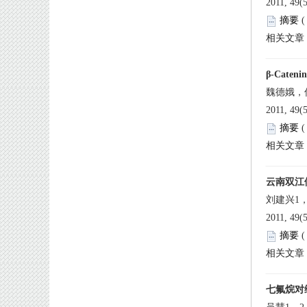
 2011, 49(
 
 2011, 49(
 
 2011, 49(
 