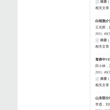
 
王兆辉，
 2011, 49(
 
 2011, 49(
 