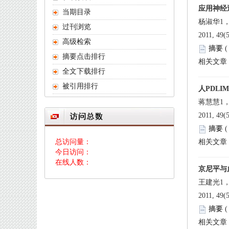
 2011, 49(
 
 2011, 49(
 
 总访问量：
 今日访问：
 在线人数：
 2011, 49(
 