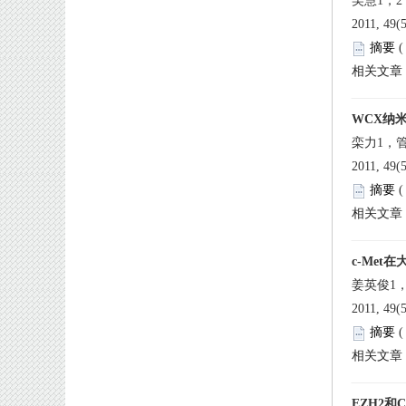
 2011, 49(
 
 2011, 49(
 
 2011, 49(
 