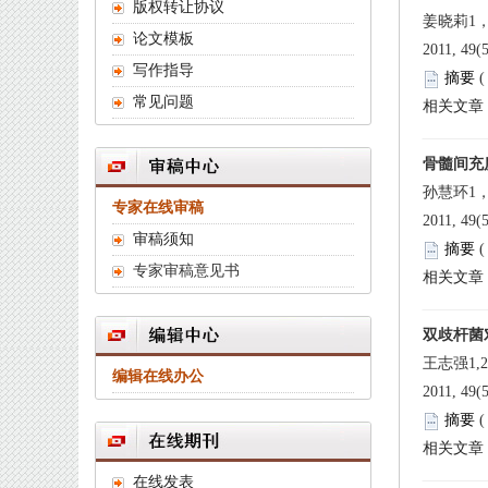
 2011, 49(
 
 2011, 49(
 
 2011, 49(
 