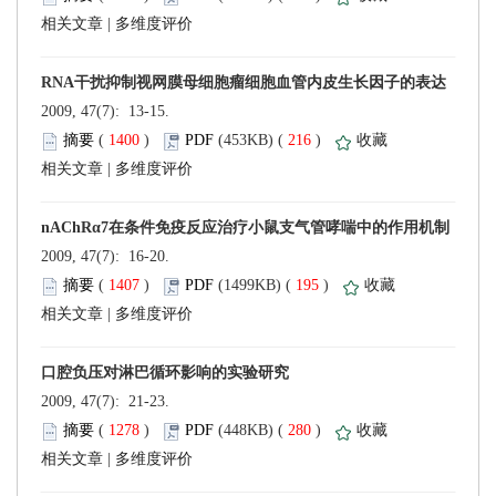
 |
 2009, 47(7): 13-15.
 (
 )
 216
)
 |
 2009, 47(7): 16-20.
 (
 )
 195
)
 |
 2009, 47(7): 21-23.
 (
 )
 280
)
 |