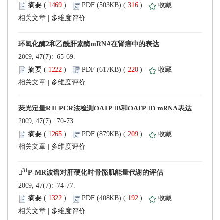
 (
 )
 316
)
 |
 2009, 47(7): 65-69.
 (
 )
 220
)
 |
 2009, 47(7): 70-73.
 (
 )
 209
)
 |
 2009, 47(7): 74-77.
 (
 )
 192
)
 |