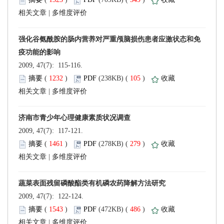
 |
 2009, 47(7): 115-116.
 (
 )
 105
)
 |
 2009, 47(7): 117-121.
 (
 )
 279
)
 |
 2009, 47(7): 122-124.
 (
 )
 486
)
 |