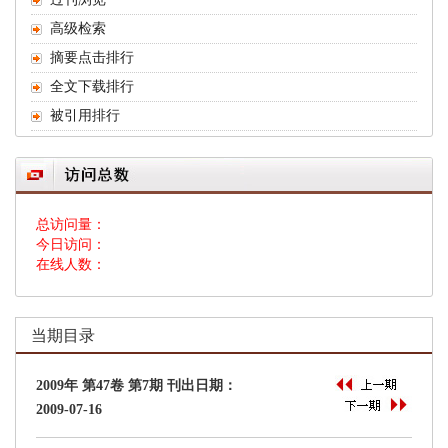
 总访问量：
 今日访问：
 在线人数：