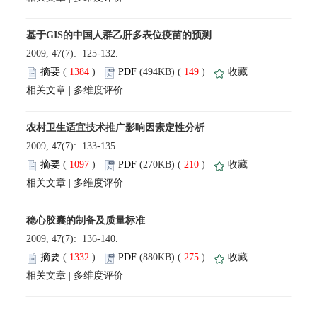
 2009, 47(7): 125-132.
 (
 )
 149
)
 |
 2009, 47(7): 133-135.
 (
 )
 210
)
 |
 2009, 47(7): 136-140.
 (
 )
 275
)
 |