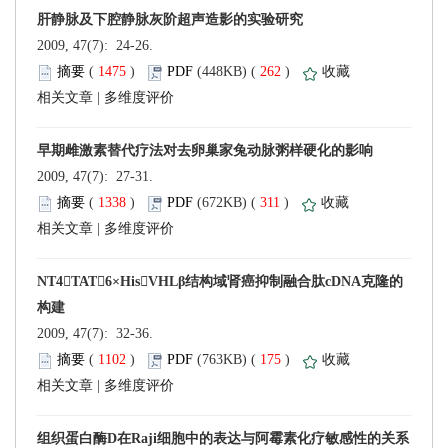
 2009, 47(7): 24-26.
 (
 )
 262
)
 |
 2009, 47(7): 27-31.
 (
 )
 311
)
 |
 2009, 47(7): 32-36.
 (
 )
 175
)
 |