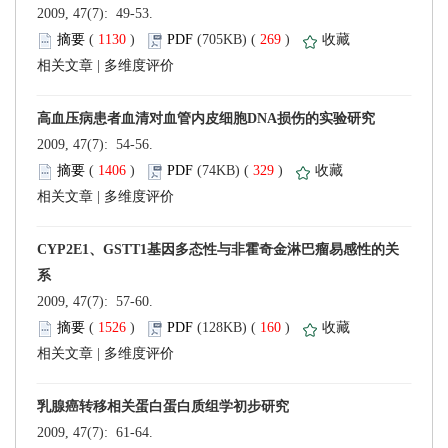
 2009, 47(7): 49-53.
 (
 )
 269
)
 |
 2009, 47(7): 54-56.
 (
 )
 329
)
 |
 2009, 47(7): 57-60.
 (
 )
 160
)
 |
 2009, 47(7): 61-64.