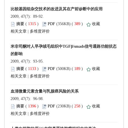
 2009, 47(7): 89-92.
 (
 )
 389
)
 |
 2009, 47(7): 93-95.
 (
 )
 189
)
 |
 2009, 47(7): 96-98.
 (
 )
 258
)
 |