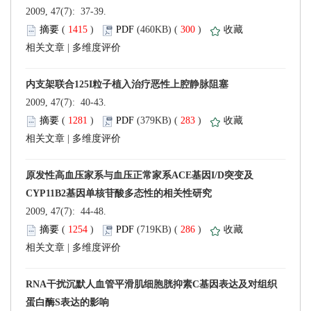
 2009, 47(7): 37-39.
 (
 )
 300
)
 |
 2009, 47(7): 40-43.
 (
 )
 283
)
 |
 2009, 47(7): 44-48.
 (
 )
 286
)
 |