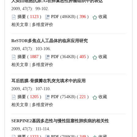
 2009, 47(7): 99-102.
 (
 )
 396
)
 |
 2009, 47(7): 103-106.
 (
 )
 405
)
 |
 2009, 47(7): 107-110.
 (
 )
 221
)
 |
 2009, 47(7): 111-114.
 (
 )
 349
)