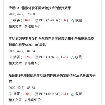
 2009, 47(7): 78-80.
 (
 )
 156
)
 |
 2009, 47(7): 81-84.
 (
 )
 152
)
 |
 2009, 47(7): 85-88.
 (
 )
 204
)
 |