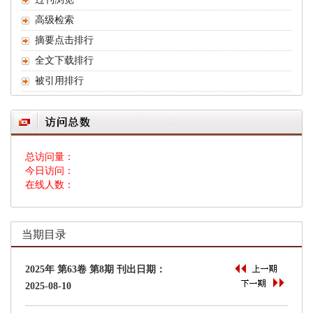
 总访问量：
 今日访问：
 在线人数：