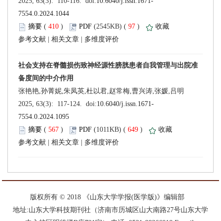
 (
 )
 97
)
 |
 |
 (
 )
 649
)
 |
 |
 版权所有 © 2018 《山东大学学报(医学版)》编辑部