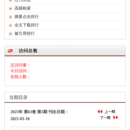
 总访问量：
 今日访问：
 在线人数：