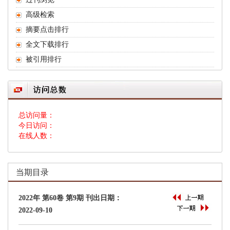
 总访问量：
 今日访问：
 在线人数：