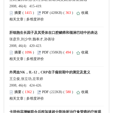
 2008, 46(4): 415-419.
 (
 )
 363
)
 |
张彦升,刘少华,魏奉才,孙善珍
 2008, 46(4): 420-423.
 (
 )
 494
)
 |
王立俊,张立功,左常婷
 2008, 46(4): 424-426.
 (
 )
 580
)
 |