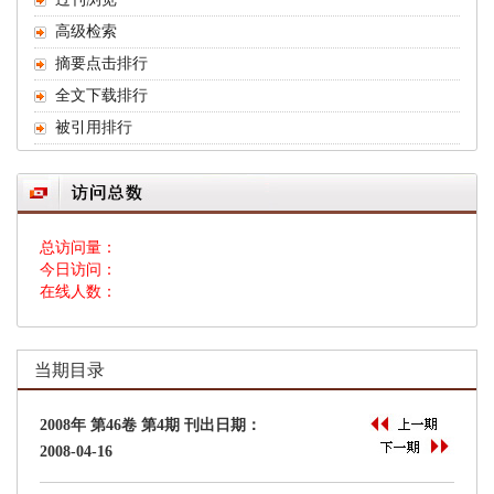
 总访问量：
 今日访问：
 在线人数：