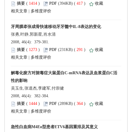
 (
 )
 417
)
 |
 2008, 46(4): 379-381.
 (
 )
 291
)
 |
吴玉生,张道杰,李建军,付崇健
 2008, 46(4): 382-384.
 (
 )
 364
)
 |