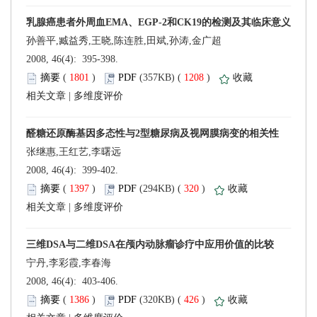
 2008, 46(4): 395-398.
 (
 )
 1208
)
 |
张继惠,王红艺,李曙远
 2008, 46(4): 399-402.
 (
 )
 320
)
 |
 2008, 46(4): 403-406.
 (
 )
 426
)