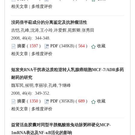
 |
吉恺,孔峰,沈涛,王小玲,许爱辉,苑辉卿,张秀田
 2008, 46(4): 344-348.
 (
 )
 564
)
 |
魏军民,候明,李丽珍,孔峰,卞继峰
 2008, 46(4): 349-352.
 (
 )
 689
)
 |