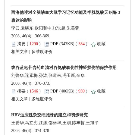
 2008, 46(4): 366-369.
 (
 )
 384
)
 |
 2008, 46(4): 370-373.
 (
 )
 939
)
 |
王爱华,马立宪,江渊,邵丽华,王刚,陈丰哲,王旭平
 2008, 46(4): 374-378.