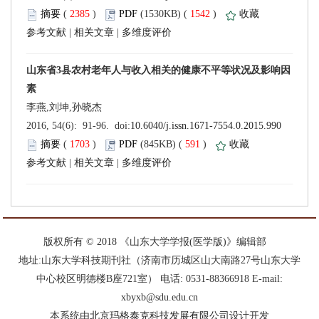
 (
 )
 1542
)
 |
 |
 (
 )
 591
)
 |
 |
 版权所有 © 2018 《山东大学学报(医学版)》编辑部
中心校区明德楼B座721室） 电话: 0531-88366918 E-mail:
xbyxb@sdu.edu.cn
设计开发