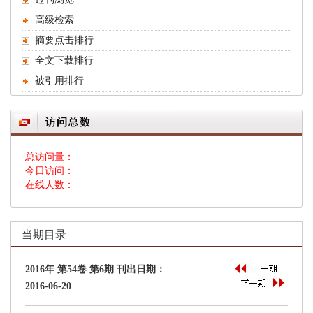
 总访问量：
 今日访问：
 在线人数：