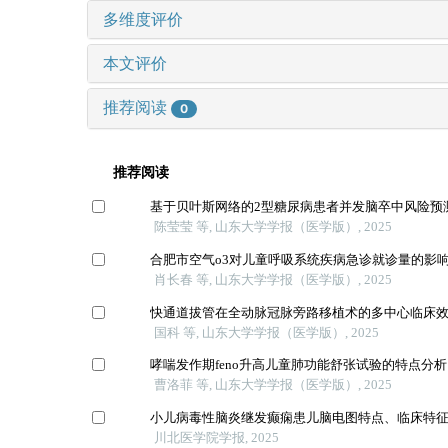
多维度评价
本文评价
推荐阅读
0