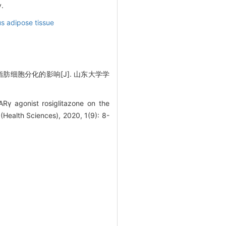
y.
s adipose tissue
肪细胞分化的影响[J]. 山东大学学
Rγ agonist rosiglitazone on the
 (Health Sciences), 2020, 1(9): 8-