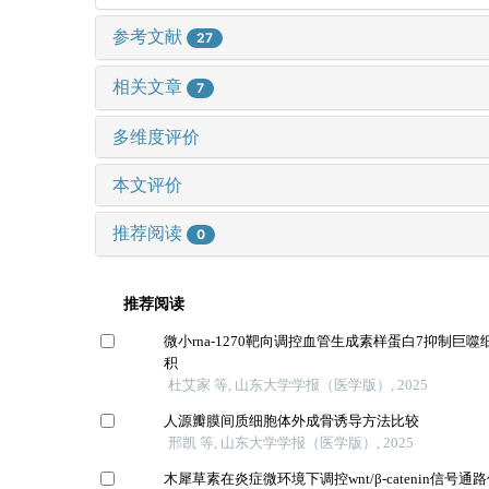
参考文献
27
相关文章
7
多维度评价
本文评价
推荐阅读
0