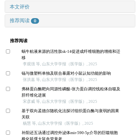
本文评价
推荐阅读
0