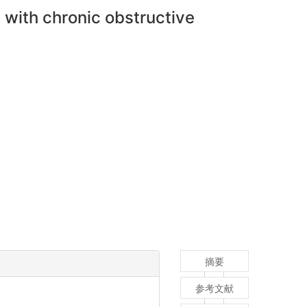
 with chronic obstructive
摘要
参考文献