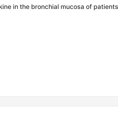
ne in the bronchial mucosa of patients