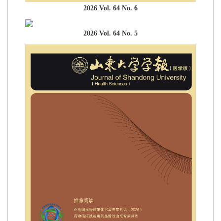
2026 Vol. 64 No. 6
2026 Vol. 64 No. 5