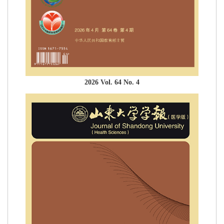
2026 Vol. 64 No. 4