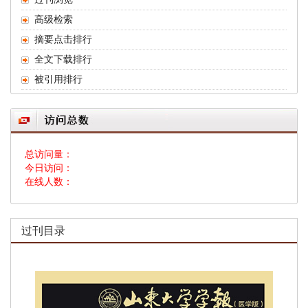
高级检索
摘要点击排行
全文下载排行
被引用排行
总访问量：
今日访问：
在线人数：
过刊目录