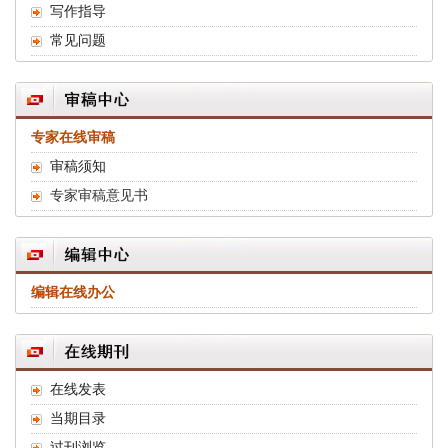
写作指导
常见问题
专家在线审稿
审稿须知
专家审稿意见书
编辑在线办公
在线发表
当期目录
过刊浏览