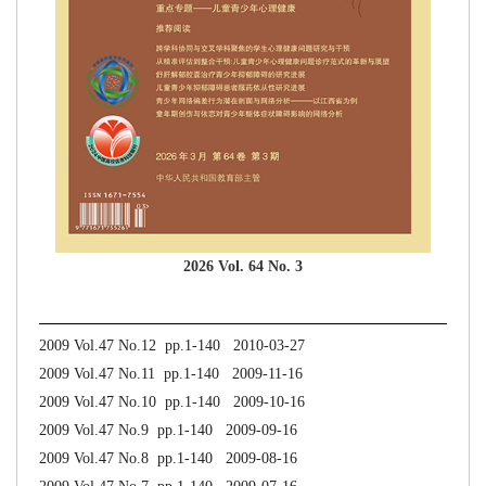
2026 Vol. 64 No. 3
2009 Vol.47 No.12 pp.1-140 2010-03-27
2009 Vol.47 No.11 pp.1-140 2009-11-16
2009 Vol.47 No.10 pp.1-140 2009-10-16
2009 Vol.47 No.9 pp.1-140 2009-09-16
2009 Vol.47 No.8 pp.1-140 2009-08-16