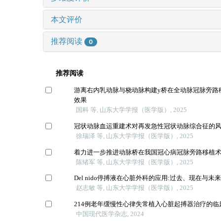
本文评价
推荐阅读
0