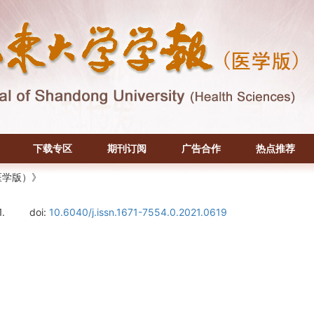
下载专区
期刊订阅
广告合作
热点推荐
医学版）》
1.
doi:
10.6040/j.issn.1671-7554.0.2021.0619