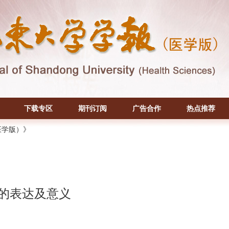
下载专区
期刊订阅
广告合作
热点推荐
医学版）》
中的表达及意义