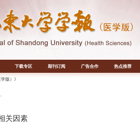
下载专区
期刊订阅
广告合作
热点推荐
医学版）》
.
相关因素