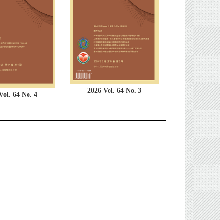
2026 Vol. 64 No. 3
Vol. 64 No. 4