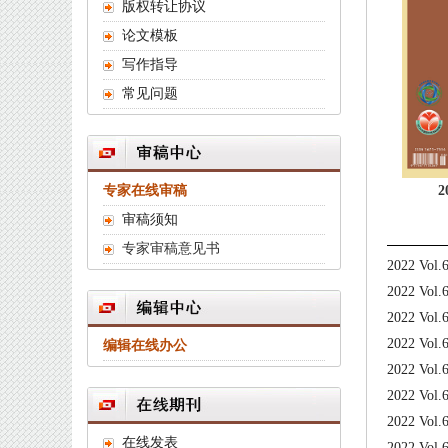
版权转让协议
论文模板
写作指导
常见问题
专家在线审稿
2
审稿须知
专家审稿意见书
2022 Vol.
2022 Vol.
2022 Vol.
2022 Vol.
编辑在线办公
2022 Vol.
2022 Vol.
2022 Vol.
在线发表
2022 Vol.