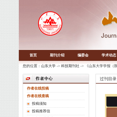
首页
期刊介绍
编委会
学术动态
您的位置：
山东大学
->
科技期刊社
-> 《山东大学学报（
过刊目录
作者在线投稿
作者在线查稿
投稿须知
投稿推荐信