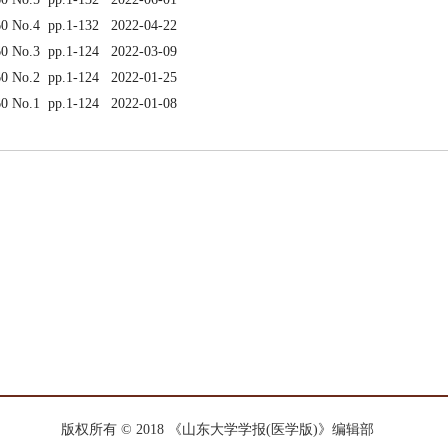
60 No.4 pp.1-132 2022-04-22
60 No.3 pp.1-124 2022-03-09
60 No.2 pp.1-124 2022-01-25
60 No.1 pp.1-124 2022-01-08
版权所有 © 2018 《山东大学学报(医学版)》编辑部