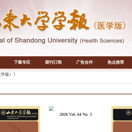
下载专区
期刊订阅
广告合作
热点推荐
医学版）》
2026 Vol. 64 No. 5