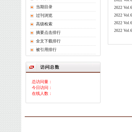
当期目录
2022 Vol.
2022 Vol.
过刊浏览
2022 Vol.
高级检索
2022 Vol.
摘要点击排行
全文下载排行
被引用排行
总访问量：
今日访问：
在线人数：