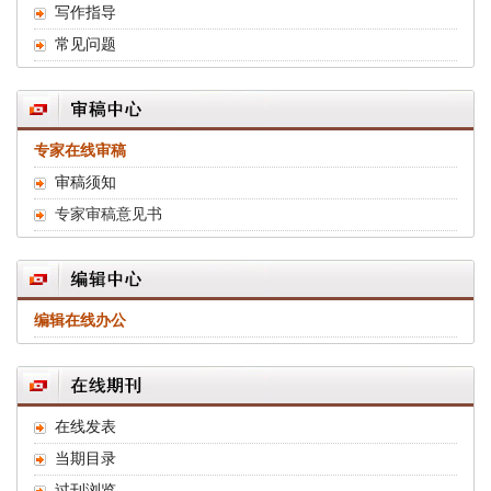
写作指导
常见问题
专家在线审稿
审稿须知
专家审稿意见书
编辑在线办公
在线发表
当期目录
过刊浏览