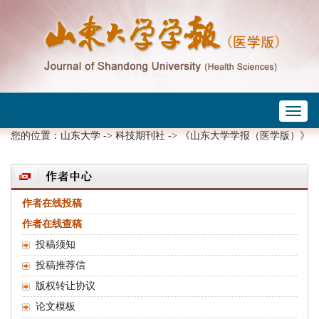
Toggl
naviga
您的位置：
山东大学
->
科技期刊社
-> 《山东大学学报（医学版）》
作者在线投稿
作者在线查稿
投稿须知
投稿推荐信
版权转让协议
论文模板