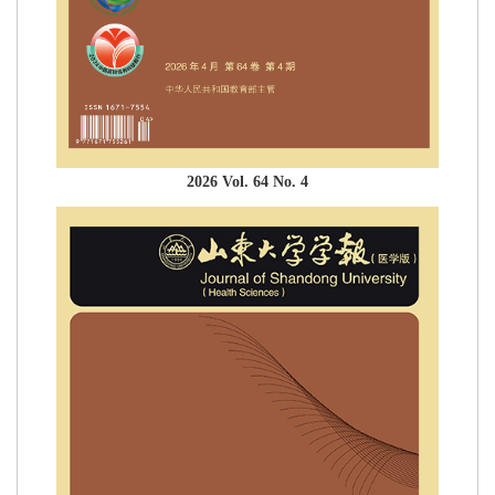
2026 Vol. 64 No. 4