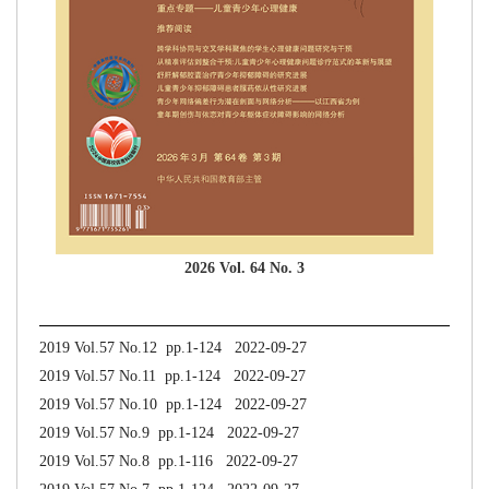
2026 Vol. 64 No. 3
2019 Vol.57 No.12 pp.1-124 2022-09-27
2019 Vol.57 No.11 pp.1-124 2022-09-27
2019 Vol.57 No.10 pp.1-124 2022-09-27
2019 Vol.57 No.9 pp.1-124 2022-09-27
2019 Vol.57 No.8 pp.1-116 2022-09-27