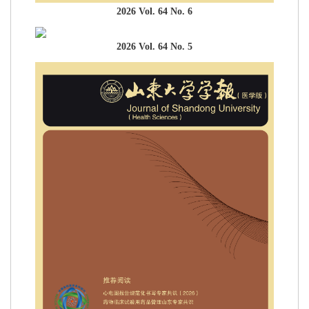
2026 Vol. 64 No. 6
2026 Vol. 64 No. 5