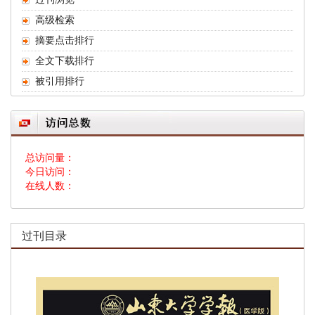
高级检索
摘要点击排行
全文下载排行
被引用排行
总访问量：
今日访问：
在线人数：
过刊目录