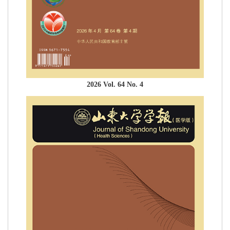
2026 Vol. 64 No. 4