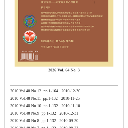
2026 Vol. 64 No. 3
2010 Vol.48 No.12 pp.1-164 2010-12-30
2010 Vol.48 No.11 pp.1-132 2010-11-25
2010 Vol.48 No.10 pp.1-132 2010-11-10
2010 Vol.48 No.9 pp.1-132 2010-12-31
2010 Vol.48 No.8 pp.1-132 2010-09-20