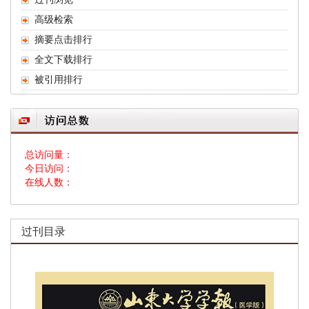
高级检索
摘要点击排行
全文下载排行
被引用排行
总访问量：
今日访问：
在线人数：
过刊目录