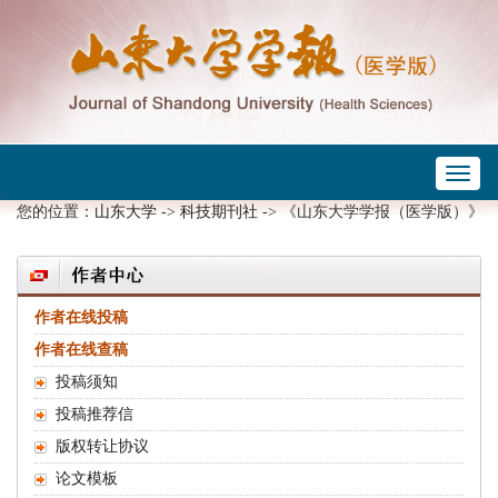
Toggl
naviga
您的位置：
山东大学
->
科技期刊社
-> 《山东大学学报（医学版）》
作者在线投稿
作者在线查稿
投稿须知
投稿推荐信
版权转让协议
论文模板