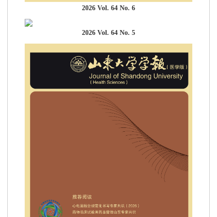
2026 Vol. 64 No. 6
2026 Vol. 64 No. 5