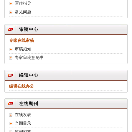
写作指导
常见问题
专家在线审稿
审稿须知
专家审稿意见书
编辑在线办公
在线发表
当期目录
过刊浏览