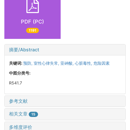
PDF (PC)
1191
摘要/Abstract
关键词:
预防,
室性心律失常,
亚砷酸,
心脏毒性,
危险因素
中图分类号:
R541.7
参考文献
相关文章
15
多维度评价