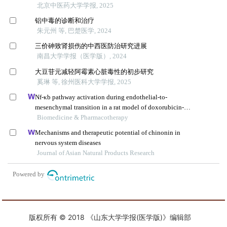
版权所有 © 2018 《山东大学学报(医学版)》编辑部