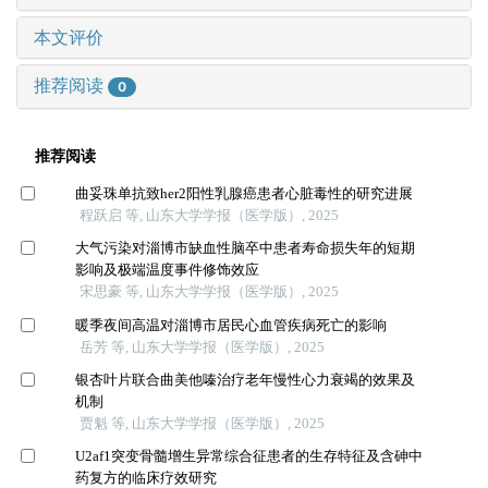
本文评价
推荐阅读
0