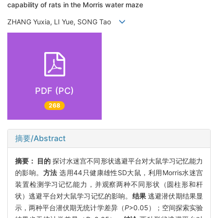
capability of rats in the Morris water maze
ZHANG Yuxia, LI Yue, SONG Tao
PDF (PC)
268
摘要/Abstract
摘要：
目的
探讨水迷宫不同形状逃避平台对大鼠学习记忆能力
的影响。
方法
选用44只健康雄性SD大鼠，利用Morris水迷宫
装置检测学习记忆能力，并观察两种不同形状（圆柱形和杆
状）逃避平台对大鼠学习记忆的影响。
结果
逃避潜伏期结果显
示，两种平台潜伏期无统计学差异（
P
>0.05）；空间探索实验